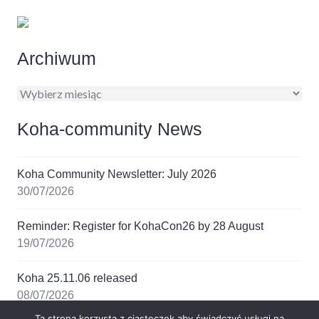
Archiwum
Archiwum
Koha-community News
Koha Community Newsletter: July 2026
30/07/2026
Reminder: Register for KohaCon26 by 28 August
19/07/2026
Koha 25.11.06 released
08/07/2026
Ta strona korzysta z ciasteczek aby świadczyć usługi na