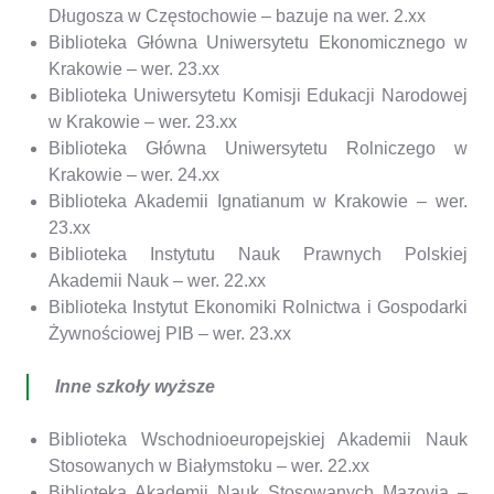
Długosza w Częstochowie – bazuje na wer. 2.xx
Biblioteka Główna Uniwersytetu Ekonomicznego w
Krakowie – wer. 23.xx
Biblioteka Uniwersytetu Komisji Edukacji Narodowej
w Krakowie – wer. 23.xx
Biblioteka Główna Uniwersytetu Rolniczego w
Krakowie – wer. 24.xx
Biblioteka Akademii Ignatianum w Krakowie – wer.
23.xx
Biblioteka Instytutu Nauk Prawnych Polskiej
Akademii Nauk – wer. 22.xx
Biblioteka Instytut Ekonomiki Rolnictwa i Gospodarki
Żywnościowej PIB – wer. 23.xx
Inne szkoły wyższe
Biblioteka Wschodnioeuropejskiej Akademii Nauk
Stosowanych w Białymstoku – wer. 22.xx
Biblioteka Akademii Nauk Stosowanych Mazovia –