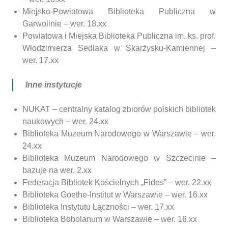
Miejsko-Powiatowa Biblioteka Publiczna w
Garwolinie – wer. 18.xx
Powiatowa i Miejska Biblioteka Publiczna im. ks. prof.
Włodzimierza Sedlaka w Skarżysku-Kamiennej –
wer. 17.xx
Inne instytucje
NUKAT – centralny katalog zbiorów polskich bibliotek
naukowych – wer. 24.xx
Biblioteka Muzeum Narodowego w Warszawie – wer.
24.xx
Biblioteka Muzeum Narodowego w Szczecinie –
bazuje na wer. 2.xx
Federacja Bibliotek Kościelnych „Fides” – wer. 22.xx
Biblioteka Goethe-Institut w Warszawie – wer. 16.xx
Biblioteka Instytutu Łączności – wer. 17.xx
Biblioteka Bobolanum w Warszawie – wer. 16.xx