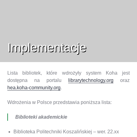
Implementacje
Lista bibliotek, które wdrożyły system Koha jest
dostępna na portalu
librarytechnology.org
oraz
hea.koha-community.org
.
Wdrożenia w Polsce przedstawia poniższa lista:
Biblioteki akademickie
Biblioteka Politechniki Koszalińskiej – wer. 22.xx