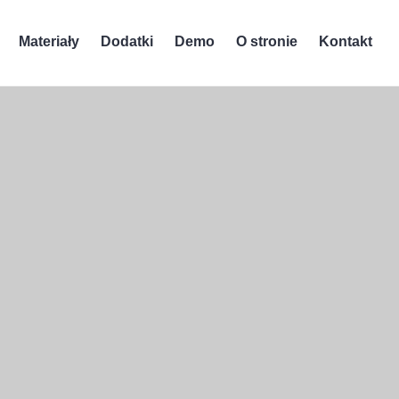
Materiały
Dodatki
Demo
O stronie
Kontakt