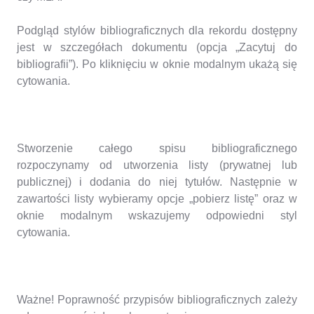
Podgląd stylów bibliograficznych dla rekordu dostępny
jest w szczegółach dokumentu (opcja „Zacytuj do
bibliografii”). Po kliknięciu w oknie modalnym ukażą się
cytowania.
Stworzenie całego spisu bibliograficznego
rozpoczynamy od utworzenia listy (prywatnej lub
publicznej) i dodania do niej tytułów. Następnie w
zawartości listy wybieramy opcje „pobierz listę” oraz w
oknie modalnym wskazujemy odpowiedni styl
cytowania.
Ważne! Poprawność przypisów bibliograficznych zależy