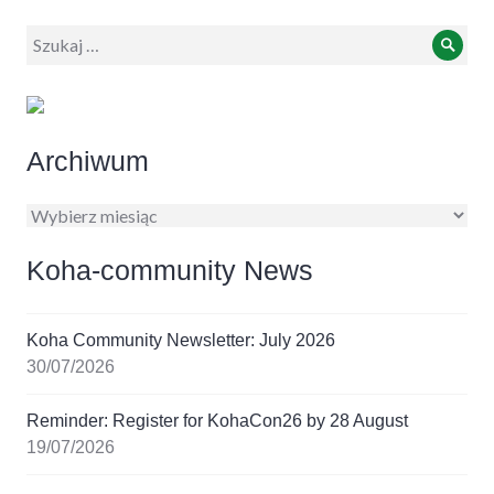
Wyszukiwanie:
Szuk
Archiwum
Archiwum
Koha-community News
Koha Community Newsletter: July 2026
30/07/2026
Reminder: Register for KohaCon26 by 28 August
19/07/2026