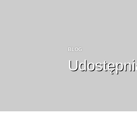
BLOG
Udostępnia