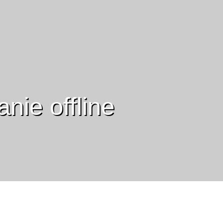
nie offline