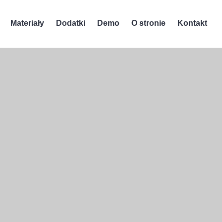
Materiały
Dodatki
Demo
O stronie
Kontakt