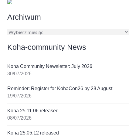
Archiwum
Archiwum
Koha-community News
Koha Community Newsletter: July 2026
30/07/2026
Reminder: Register for KohaCon26 by 28 August
19/07/2026
Koha 25.11.06 released
08/07/2026
Koha 25.05.12 released