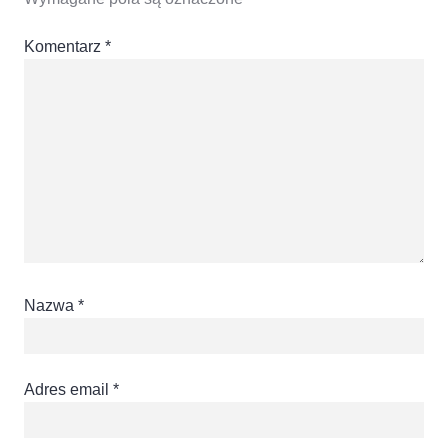
Komentarz
*
Nazwa
*
Adres email
*