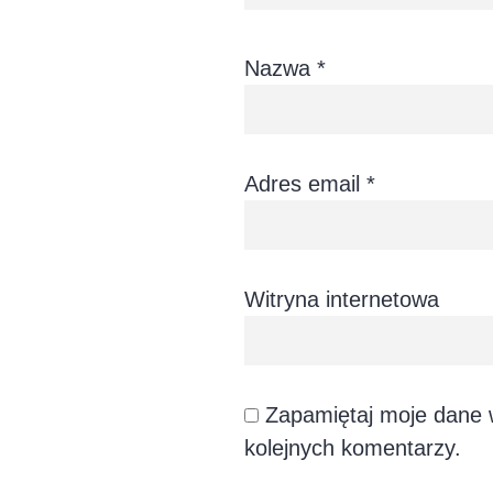
Nazwa
*
Adres email
*
Witryna internetowa
Zapamiętaj moje dane w
kolejnych komentarzy.