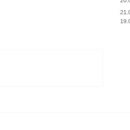
20.
21.
19.