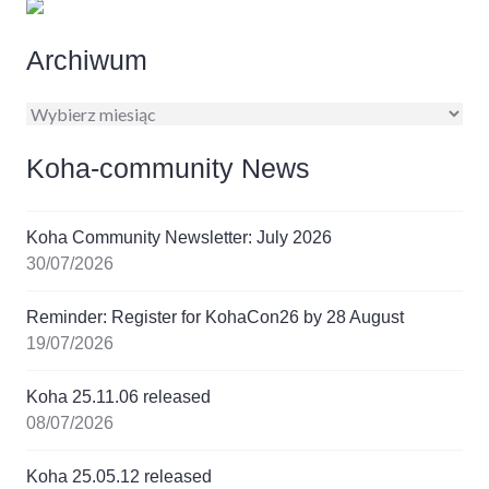
Archiwum
Archiwum
Koha-community News
Koha Community Newsletter: July 2026
30/07/2026
Reminder: Register for KohaCon26 by 28 August
19/07/2026
Koha 25.11.06 released
08/07/2026
Koha 25.05.12 released