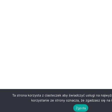
Ta strona korzysta z ciasteczek aby świadczyć usługi na najwy
korzystanie ze strony oznacza, że zgadzasz się na i
Zgoda