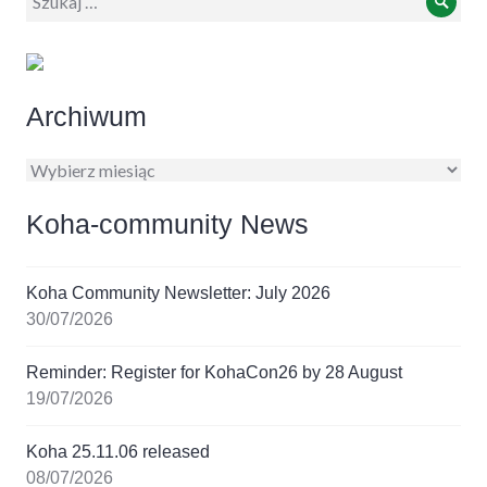
Szuk
Archiwum
Archiwum
Koha-community News
Koha Community Newsletter: July 2026
30/07/2026
Reminder: Register for KohaCon26 by 28 August
19/07/2026
Koha 25.11.06 released
08/07/2026