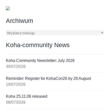
Archiwum
Archiwum
Koha-community News
Koha Community Newsletter: July 2026
30/07/2026
Reminder: Register for KohaCon26 by 28 August
19/07/2026
Koha 25.11.06 released
08/07/2026