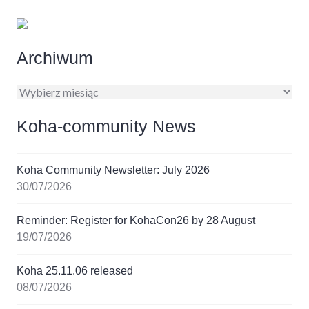
Archiwum
Archiwum
Koha-community News
Koha Community Newsletter: July 2026
30/07/2026
Reminder: Register for KohaCon26 by 28 August
19/07/2026
Koha 25.11.06 released
08/07/2026