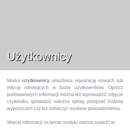
Użytkownicy
Moduł
użytkownicy
umożliwia rejestrację nowych lub
edycję istniejących w bazie użytkowników. Oprócz
podstawowych informacji można też wprowadzić zdjęcie
czytelnika, sprawdzić należne opłaty, przejrzeć historię
wypożyczeń czy też zobaczyć wysłane powiadomienia.
Więcej informacji na temat modułu można znaleźć w: