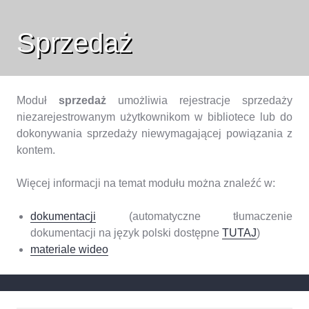
Sprzedaż
Moduł
sprzedaż
umożliwia rejestracje sprzedaży
niezarejestrowanym użytkownikom w bibliotece lub do
dokonywania sprzedaży niewymagającej powiązania z
kontem.
Więcej informacji na temat modułu można znaleźć w:
dokumentacji
(automatyczne tłumaczenie
dokumentacji na język polski dostępne
TUTAJ
)
materiale wideo