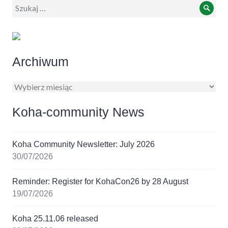
Wyszukiwanie:
Szuk
Archiwum
Archiwum
Koha-community News
Koha Community Newsletter: July 2026
30/07/2026
Reminder: Register for KohaCon26 by 28 August
19/07/2026
Koha 25.11.06 released