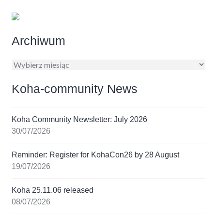
Archiwum
Archiwum
Koha-community News
Koha Community Newsletter: July 2026
30/07/2026
Reminder: Register for KohaCon26 by 28 August
19/07/2026
Koha 25.11.06 released
08/07/2026