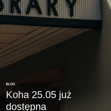
BLOG
Koha 25.05 już
dostępna