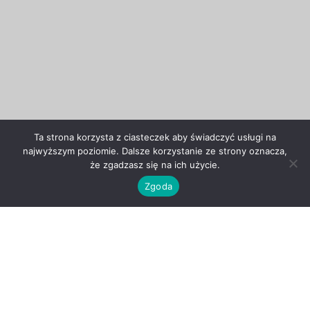
Ta strona korzysta z ciasteczek aby świadczyć usługi na
najwyższym poziomie. Dalsze korzystanie ze strony oznacza,
że zgadzasz się na ich użycie.
Zgoda