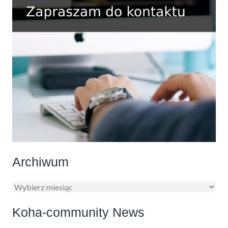
Archiwum
Archiwum
Koha-community News